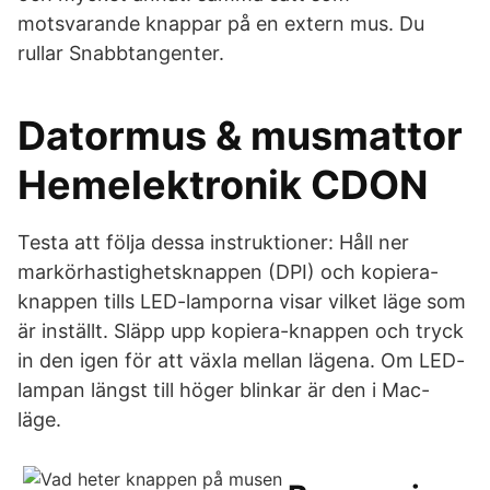
motsvarande knappar på en extern mus. Du
rullar Snabbtangenter.
Datormus & musmattor
Hemelektronik CDON
Testa att följa dessa instruktioner: Håll ner
markörhastighetsknappen (DPI) och kopiera-
knappen tills LED-lamporna visar vilket läge som
är inställt. Släpp upp kopiera-knappen och tryck
in den igen för att växla mellan lägena. Om LED-
lampan längst till höger blinkar är den i Mac-
läge.