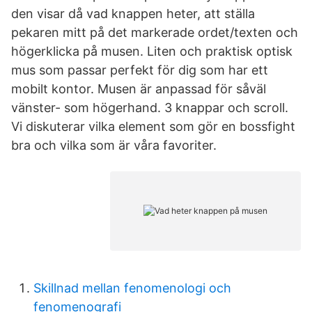
den visar då vad knappen heter, att ställa
pekaren mitt på det markerade ordet/texten och
högerklicka på musen. Liten och praktisk optisk
mus som passar perfekt för dig som har ett
mobilt kontor. Musen är anpassad för såväl
vänster- som högerhand. 3 knappar och scroll.
Vi diskuterar vilka element som gör en bossfight
bra och vilka som är våra favoriter.
Skillnad mellan fenomenologi och
fenomenografi