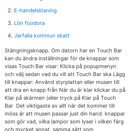
E-handelslösning
Lön foodora
Jarfalla kommun skatt
Stängningsknapp. Om datorn har en Touch Bar
kan du ändra inställningar för de knappar som
visas Touch Bar visar: Klicka på popupmenyn
och välj sedan vad du vill att Touch Bar ska Lägg
till knappar: Använd styrplattan eller musen till
att dra en knapp från När du är klar klickar du på
Klar på skärmen (eller tryck på Klar på Touch
Bar Det viktigaste av allt när det kommer till
möss är att musen passar just din hand. knappar
som gör vad, vilka lampor som lyser i vilken färg
och mycket annat. samma sätt som