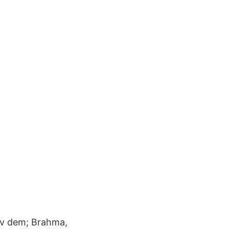
 av dem; Brahma,