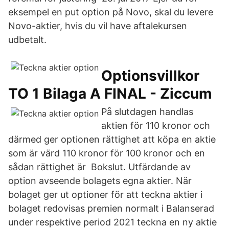
eksempel en put option på Novo, skal du levere
Novo-aktier, hvis du vil have aftalekursen
udbetalt.
Optionsvillkor
TO 1 Bilaga A FINAL - Ziccum
På slutdagen handlas
aktien för 110 kronor och
därmed ger optionen rättighet att köpa en aktie
som är värd 110 kronor för 100 kronor och en
sådan rättighet är Bokslut. Utfärdande av
option avseende bolagets egna aktier. När
bolaget ger ut optioner för att teckna aktier i
bolaget redovisas premien normalt i Balanserad
under respektive period 2021 teckna en ny aktie