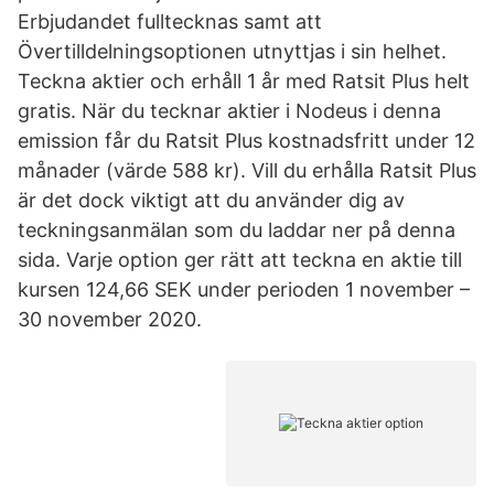
Erbjudandet fulltecknas samt att
Övertilldelningsoptionen utnyttjas i sin helhet.
Teckna aktier och erhåll 1 år med Ratsit Plus helt
gratis. När du tecknar aktier i Nodeus i denna
emission får du Ratsit Plus kostnadsfritt under 12
månader (värde 588 kr). Vill du erhålla Ratsit Plus
är det dock viktigt att du använder dig av
teckningsanmälan som du laddar ner på denna
sida. Varje option ger rätt att teckna en aktie till
kursen 124,66 SEK under perioden 1 november –
30 november 2020.