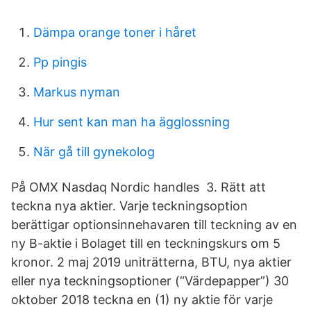
Dämpa orange toner i håret
Pp pingis
Markus nyman
Hur sent kan man ha ägglossning
När gå till gynekolog
På OMX Nasdaq Nordic handles 3. Rätt att
teckna nya aktier. Varje teckningsoption
berättigar optionsinnehavaren till teckning av en
ny B-aktie i Bolaget till en teckningskurs om 5
kronor. 2 maj 2019 uniträtterna, BTU, nya aktier
eller nya teckningsoptioner (“Värdepapper”) 30
oktober 2018 teckna en (1) ny aktie för varje