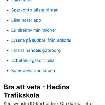
Sparkonto bästa räntan
Läsa noter app
Eu direktiv minimilöner
Lyssna på ljudbok från adlibris
Finans handels göteborg
Utbetalningskort telia
Komodovaraan kopen
Bra att veta - Hedins
Trafikskola
Köp svenska ID-kort online. Om du letar efter