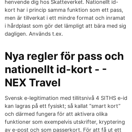
henvende dig hos Skatteverket. Nationellt id-
kort har i princip samma funktion som ett pass,
men är tillverkat i ett mindre format och inramat
i hårdplast som gör det lämpligt att bära med sig
dagligen. Används t.ex.
Nya regler för pass och
nationellt id-kort - -
NEX Travel
Svensk e-legitimation med tillitsnivå 4 SITHS e-id
kan lagras på ett fysiskt; så kallat “smart kort”
och därmed fungera för att aktivera olika
funktioner som exempelvis utskrifter, kryptering
av e-post och som passerkort. För att få ut ett