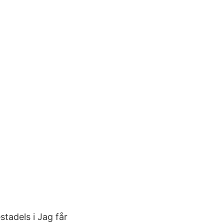
stadels i Jag får