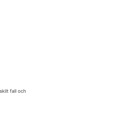
ilt fall och