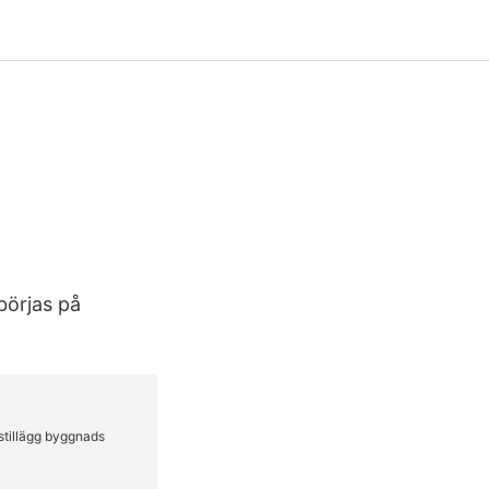
börjas på